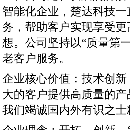
智能化企业，楚达科技一
务，帮助客户实现享受更
想。公司坚持以
“质量第
老客户服务。
企业核心价值：技术创新
大的客户提供高质量的产
我们竭诚国内外有识之士