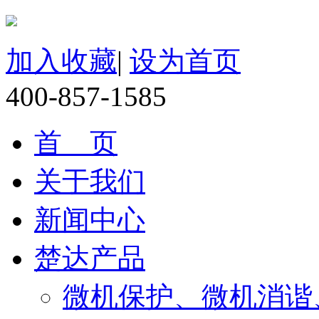
加入收藏
|
设为首页
400-857-1585
首 页
关于我们
新闻中心
楚达产品
微机保护、微机消谐