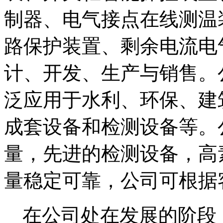
制器、电气接点在线测温
路保护装置、剩余电流电
计、开发、生产与销售。
泛应用于水利、环保、建
成套设备和检测设备等。
量，先进的检测设备，高
量稳定可靠，公司可根据
在公司处在发展的阶段