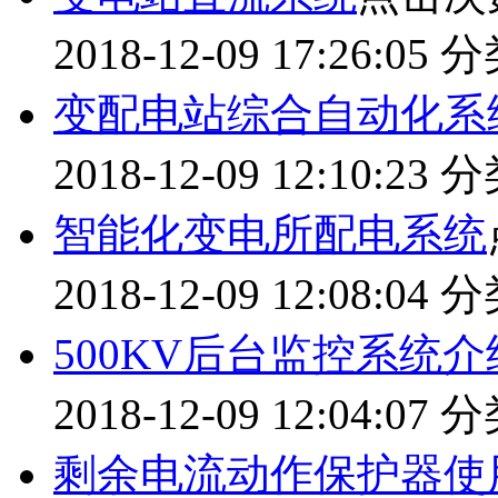
2018-12-09 17:26:05
分
变配电站综合自动化系
2018-12-09 12:10:23
分
智能化变电所配电系统
2018-12-09 12:08:04
分
500KV后台监控系统介
2018-12-09 12:04:07
分
剩余电流动作保护器使