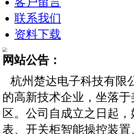
客户留言
联系我们
资料下载
网站公告：
杭州楚达电子科技有限
的高新技术企业，坐落于
区。公司自成立之日起，
表、开关柜智能操控装置