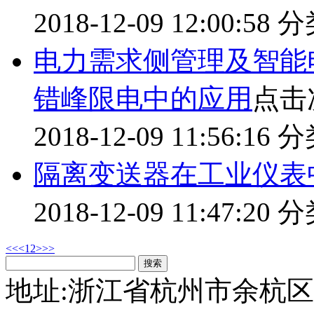
2018-12-09 12:00:58
分
电力需求侧管理及智能
错峰限电中的应用
点击
2018-12-09 11:56:16
分
隔离变送器在工业仪表中
2018-12-09 11:47:20
分
<<
<
1
2
>
>>
搜索
地址:浙江省杭州市余杭区