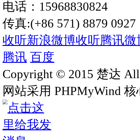
电话：15968830824
传真:(+86 571) 8879 0927
收听新浪微博
收听腾讯微
腾讯
百度
Copyright © 2015 楚达 All 
网站采用 PHPMyWind 核