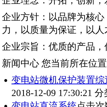
企业理念：开拓，创新，
企业方针：以品牌为核心
力，以质量为保证，以人
企业宗旨：优质的产品，
新闻中心
您当前所在位置
变电站微机保护装置综
2018-12-09 17:30:21
分
变电站直流系统
点击次数