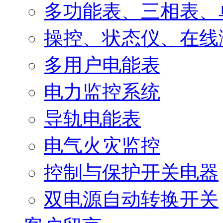
多功能表、三相表、
操控、状态仪、在线
多用户电能表
电力监控系统
导轨电能表
电气火灾监控
控制与保护开关电器
双电源自动转换开关