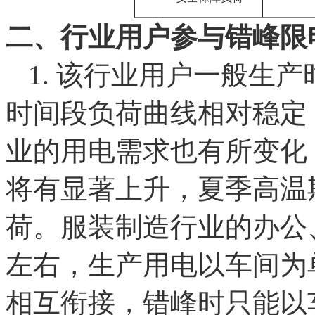
二、行业用户参与错峰限
1. 该行业用户一般生产
时间段负荷曲线相对稳定
业的用电需求也有所变化
将有显著上升，夏季高温
荷。服装制造行业的办公
左右，生产用电以车间为
相互衔接，错峰时只能以