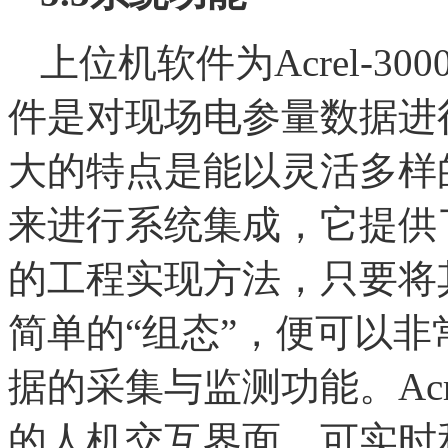
上位机软件为Acrel-
件是对现场电参量数据进
大的特点是能以灵活多样
来进行系统集成，它提供
的工程实现方法，只要将
简单的“组态”，便可以
据的采集与监测功能。Acr
的人机交互界面，可实时