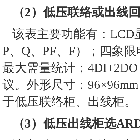
（2）低压联络或出线回路
该表主要功能有：LCD
P、Q、PF、F）；四象
最大需量统计；4DI+2DO
议。外形尺寸：96×96m
于低压联络柜、出线柜。
（3）低压出线柜选AR