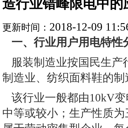
造行业错峰限电中的
2018-12-09 11:5
更新时间：
一、行业用户用电特性
服装制造业按国民生产
制造业、纺织面料鞋的制
该行业一般都由10kV变
中等或较小；生产性质为