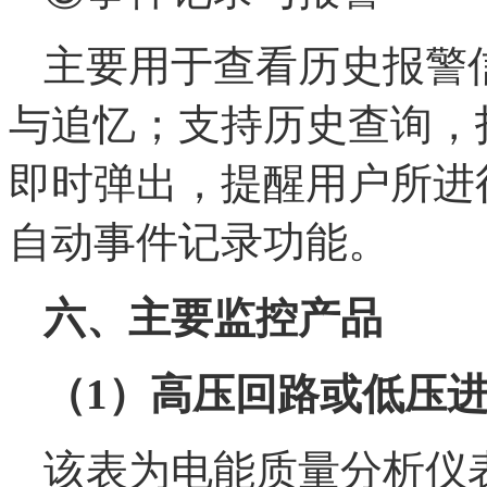
主要用于查看历史报警
与追忆；支持历史查询，
即时弹出，提醒用户所进
自动事件记录功能。
六、主要监控产品
（1）高压回路或低压进线
该表为电能质量分析仪