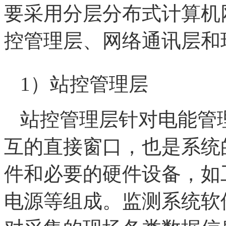
要采用分层分布式计算机
控管理层、网络通讯层和
1）站控管理层
站控管理层针对电能管
互的直接窗口，也是系统
件和必要的硬件设备，如
电源等组成。监测系统软