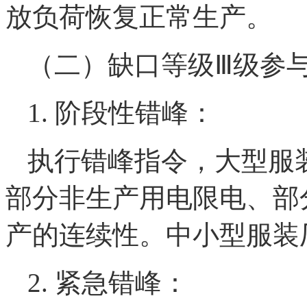
放负荷恢复正常生产。
（二）缺口等级Ⅲ级参
1. 阶段性错峰：
执行错峰指令，大型服
部分非生产用电限电、部
产的连续性。中小型服装
2. 紧急错峰：