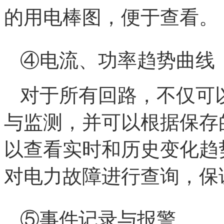
的用电棒图，便于查看。
④电流、功率趋势曲线
对于所有回路，不仅可
与监测，并可以根据保存
以查看实时和历史变化趋
对电力故障进行查询，保
⑤事件记录与报警