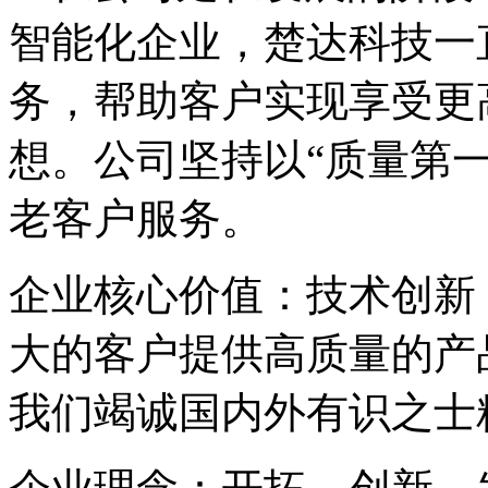
智能化企业，楚达科技一
务，帮助客户实现享受更
想。公司坚持以
“质量第
老客户服务。
企业核心价值：技术创新
大的客户提供高质量的产
我们竭诚国内外有识之士