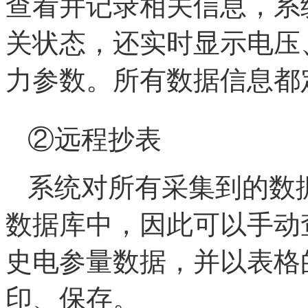
查看并记录相关信息，系
关状态，还实时显示电压
力参数。所有数据信息都
②远程抄表
系统对所有采集到的数
数据库中，因此可以手动
史电参量数据，并以表格
印、保存。