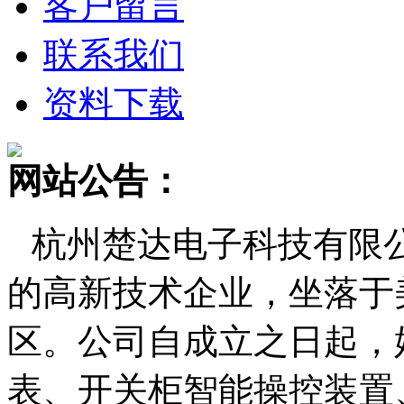
客户留言
联系我们
资料下载
网站公告：
杭州楚达电子科技有限
的高新技术企业，坐落于
区。公司自成立之日起，
表、开关柜智能操控装置