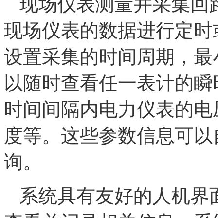
现场仪表测量并采集回
现场仪表的数据进行定时
设置采集的时间周期，最
以随时查看任一表计的瞬
时间间隔内电力仪表的电
度等。这些参数信息可以
询。
系统具有友好的人机界