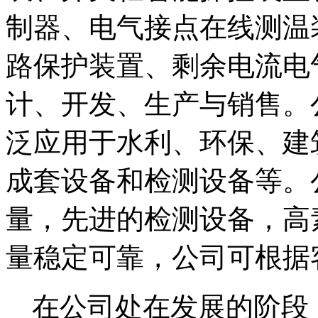
制器、电气接点在线测温
路保护装置、剩余电流电
计、开发、生产与销售。
泛应用于水利、环保、建
成套设备和检测设备等。
量，先进的检测设备，高
量稳定可靠，公司可根据
在公司处在发展的阶段