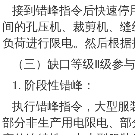
接到错峰指令后快速停
间的孔压机、裁剪机、缝
负荷进行限电。然后根据
（三）缺口等级Ⅱ级参
1. 阶段性错峰：
执行错峰指令，大型服
部分非生产用电限电、部