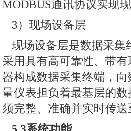
MODBUS通讯协议实现
3）现场设备层
现场设备层是数据采集
采用具有高可靠性、带有现
器构成数据采集终端，向
量仪表担负着最基层的数
须完整、准确并实时传送
5.3
系统功能