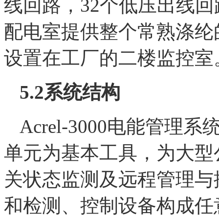
线回路，32个低压出线
配电室提供整个常熟涤纶
设置在工厂的二楼监控室
5.2
系统结构
Acrel-3000电能
单元为基本工具，为大型
关状态监测及远程管理与
和检测、控制设备构成任