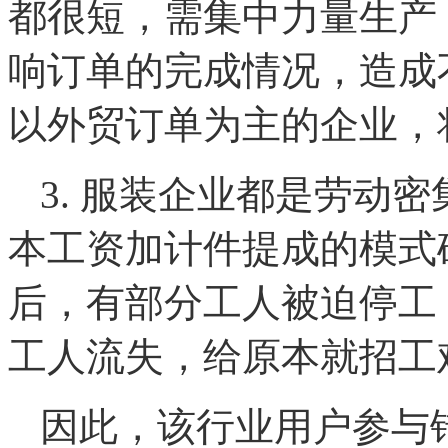
都很短，需集中力量生产
响订单的完成情况，造成
以外贸订单为主的企业，
3. 服装企业都是劳动
本工资加计件提成的模式
后，有部分工人被迫停工
工人流失，给原本就招工
因此，该行业用户参与