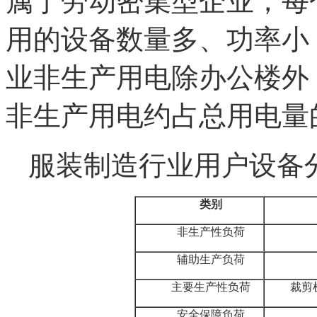
属于劳动密集型企业，每
用的设备数量多、功率小
业非生产用电除办公楼外
非生产用电约占总用电量的
服装制造行业用户设备
类别
非生产性负荷
辅助生产负荷
主要生产性负荷
裁剪
安全保障负荷