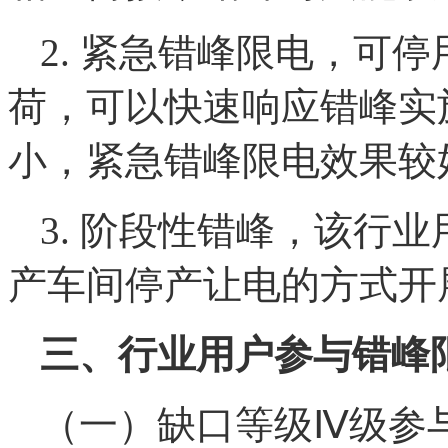
2. 紧急错峰限电，可
荷，可以快速响应错峰实
小，紧急错峰限电效果较
3. 阶段性错峰，该行
产车间停产让电的方式开
三、行业用户参与错峰
（一）缺口等级Ⅳ级参