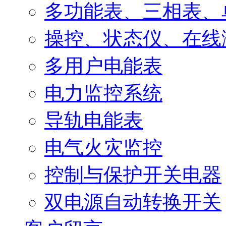
多功能表、三相表、
操控、状态仪、在线
多用户电能表
电力监控系统
导轨电能表
电气火灾监控
控制与保护开关电器
双电源自动转换开关