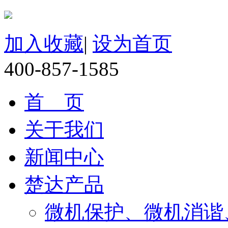
加入收藏
|
设为首页
400-857-1585
首 页
关于我们
新闻中心
楚达产品
微机保护、微机消谐