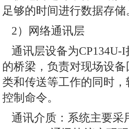
足够的时间进行数据存储
2）网络通讯层
通讯层设备为CP134U
的桥梁，负责对现场设备
类和传送等工作的同时，
控制命令。
通讯介质：系统主要采用