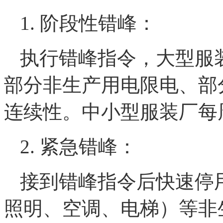
1. 阶段性错峰：
执行错峰指令，大型服
部分非生产用电限电、部
连续性。中小型服装厂每
2. 紧急错峰：
接到错峰指令后快速停
照明、空调、电梯）等非