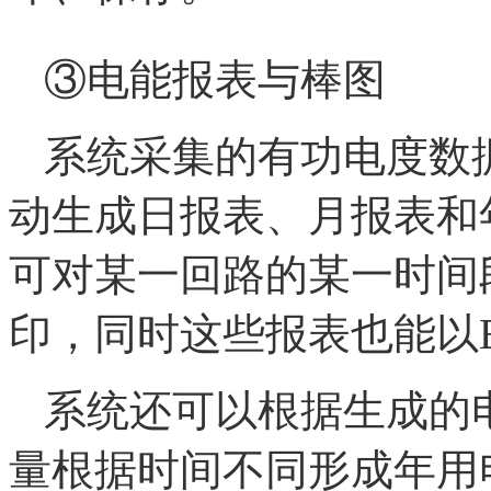
③电能报表与棒图
系统采集的有功电度数
动生成日报表、月报表和
可对某一回路的某一时间
印，同时这些报表也能以E
系统还可以根据生成的
量根据时间不同形成年用