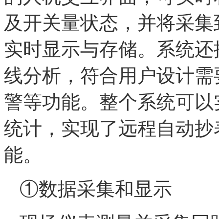
及开关量状态，并将采集
实时显示与存储。系统还
线分析，符合用户设计需
警等功能。整个系统可以
统计，实现了远程自动抄
能。
①数据采集和显示