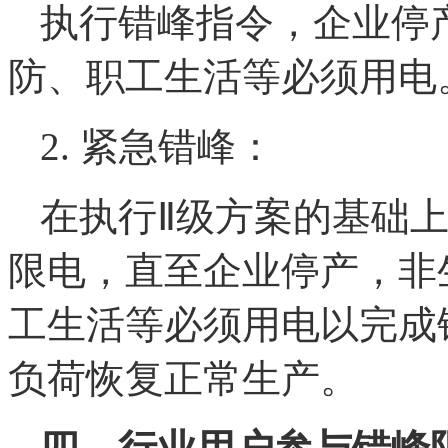
执行错峰指令，企业停
防、职工生活等必须用电
2. 紧急错峰：
在执行Ⅱ级方案的基础
限电，直至企业停产，非
工生活等必须用电以完成
负荷恢复正常生产。