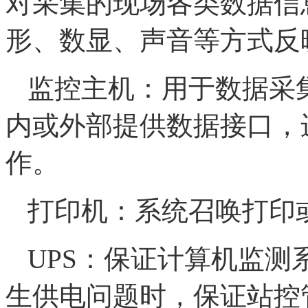
对采集的现场各类数据信
形、数显、声音等方式反
监控主机：用于数据采
内或外部提供数据接口，
作。
打印机：系统召唤打印
UPS：保证计算机监
生供电问题时，保证站控