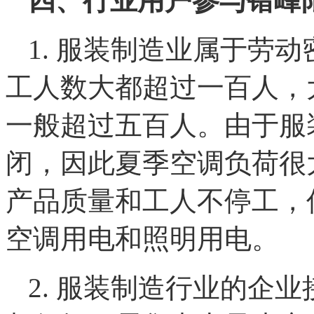
四、行业用户参与错峰
1. 服装制造业属于劳
工人数大都超过一百人，
一般超过五百人。由于服
闭，因此夏季空调负荷很
产品质量和工人不停工，
空调用电和照明用电。
2. 服装制造行业的企