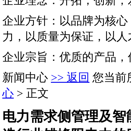
企业理念：开拓，创新，
企业方针：以品牌为核心
力，以质量为保证，以人
企业宗旨：优质的产品，
新闻中心
>> 返回
您当前
心
> 正文
电力需求侧管理及智