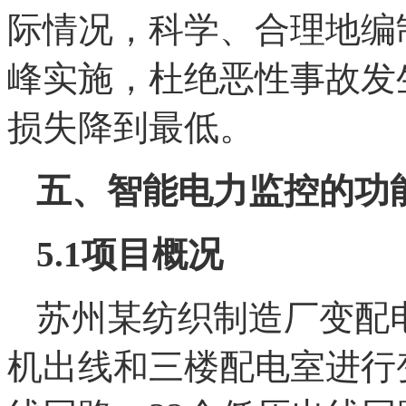
际情况，科学、合理地编
峰实施，杜绝恶性事故发
损失降到最低。
五、智能电力监控的功
5.1
项目概况
苏州某纺织制造厂变配
机出线和三楼配电室进行