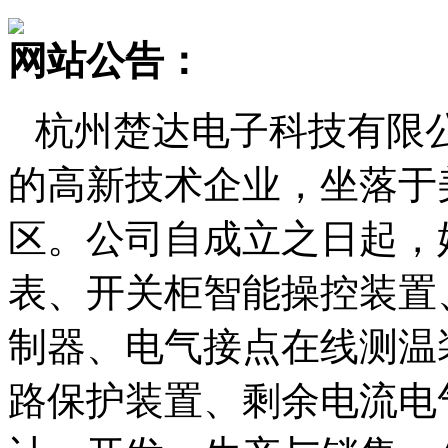
网站公告：
杭州楚达电子科技有限
的高新技术企业，坐落于
区。公司自成立之日起，
表、开关柜智能操控装置
制器、电气接点在线测温
路保护装置、剩余电流电