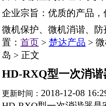
企业宗旨：优质的产品，
微机保护、微机消谐、防
置：
首页
>
楚达产品
> 
岛 > 正文
HD-RXQ型一次消谐
2018-12-08 16:2
更新时间：
HD-RXQ型一次消谐器