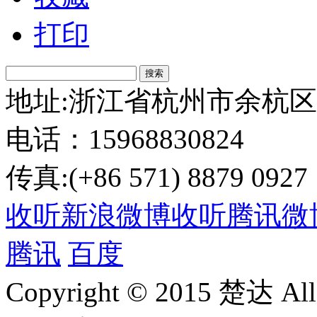
打印
搜索
地址:浙江省杭州市余杭区
电话：15968830824
传真:(+86 571) 8879 0927
收听新浪微博
收听腾讯微
腾讯
百度
Copyright © 2015 楚达 All 