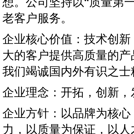
想。公司坚持以
“质量第
老客户服务。
企业核心价值：技术创新
大的客户提供高质量的产
我们竭诚国内外有识之士
企业理念：开拓，创新，
企业方针：以品牌为核心
力，以质量为保证，以人