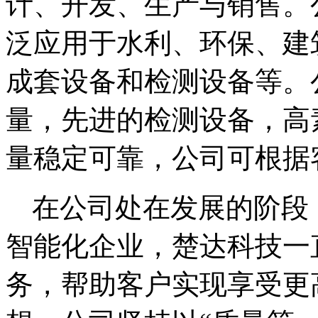
计、开发、生产与销售。
泛应用于水利、环保、建
成套设备和检测设备等。
量，先进的检测设备，高
量稳定可靠，公司可根据
在公司处在发展的阶段
智能化企业，楚达科技一
务，帮助客户实现享受更