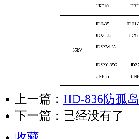
URE10 URED
JDJJ-35 JDJJ1
JDX6-35 JDX
JDZXW-35
35kV
JDZX6-35G JDZ
UNE35 UNE
上一篇：
HD-836防
下一篇：已经没有了
收藏