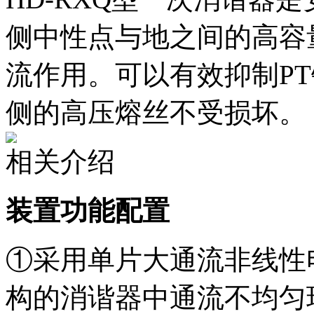
侧中性点与地之间的高容
流作用。可以有效抑制PT
侧的高压熔丝不受损坏。
相关介绍
装置功能配置
①采用单片大通流非线性
构的消谐器中通流不均匀