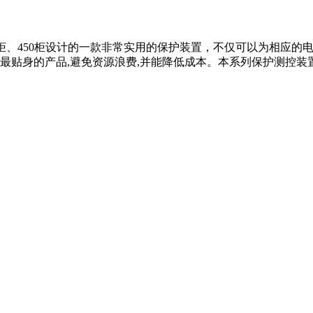
、550柜、450柜设计的一款非常实用的保护装置，不仅可以为相
供最贴身的产品,避免资源浪费,并能降低成本。本系列保护测控