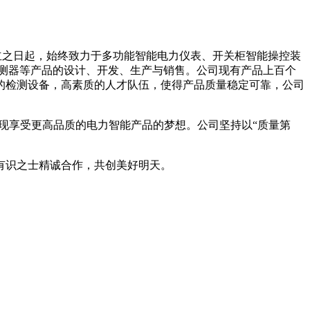
立之日起，始终致力于多功能智能电力仪表、开关柜智能操控装
探测器等产品的设计、开发、生产与销售。公司现有产品上百个
的检测设备，高素质的人才队伍，使得产品质量稳定可靠，公司
现享受更高品质的电力智能产品的梦想。公司坚持以
“质量第
有识之士精诚合作，共创美好明天。