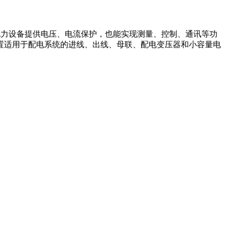
应的电力设备提供电压、电流保护，也能实现测量、控制、通讯等功
装置适用于配电系统的进线、出线、母联、配电变压器和小容量电