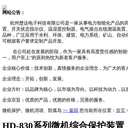
网站公告：
杭州楚达电子科技有限公司是一家从事电力智能化产品的
置、开关状态指示仪、温湿度控制器、电气接点在线测温装置
品种，广泛应用于水利、环保、建筑、电力系统、矿山、自动
可根据客户要求定制产品开发。
在公司处在发展的阶段，作为一家具有高度责任感的智能
一，用户至上”的原则热忱为新老客户服务。
企业核心价值：技术创新，真情服务的企业理念，为广大的客
企业理念：开拓，创新，发展。
企业方针：以品牌为核心，以市场为导向。以科技为动力，以
企业宗旨：优质的产品，优惠的价格，完善的服务。
微机保护、微机消谐、防孤岛
>> 返回
您当前所在位置：
首页
HD-830系列微机综合保护装置